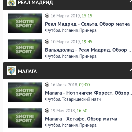
РЕАЛ МАДРИД
16 Марта 2019,
15:15
Реал Мадрид - Сельта. Обзор матча
Футбол. Испания. Примера
10 Марта 2019,
19:45
Вальядолид - Реал Мадрид. Обзор
Футбол. Испания. Примера
МАЛАГА
16 Июля 2018,
09:00
Малага - Ноттингем Форес
Футбол. Товарищеский матч
19 Мая 2018,
16:30
Малага - Хетафе. Обзор матча
Футбол. Испания. Примера