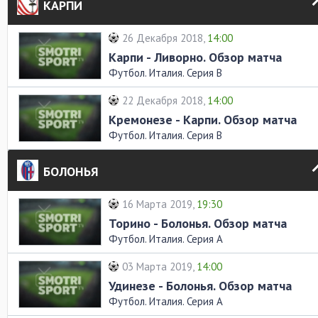
КАРПИ
26 Декабря 2018,
14:00
Карпи - Ливорно. Обзор матча
Футбол. Италия. Серия В
22 Декабря 2018,
14:00
Кремонезе - Карпи. Обзор матча
Футбол. Италия. Серия В
БОЛОНЬЯ
16 Марта 2019,
19:30
Торино - Болонья. Обзор матча
Футбол. Италия. Серия А
03 Марта 2019,
14:00
Удинезе - Болонья. Обзор матча
Футбол. Италия. Серия А