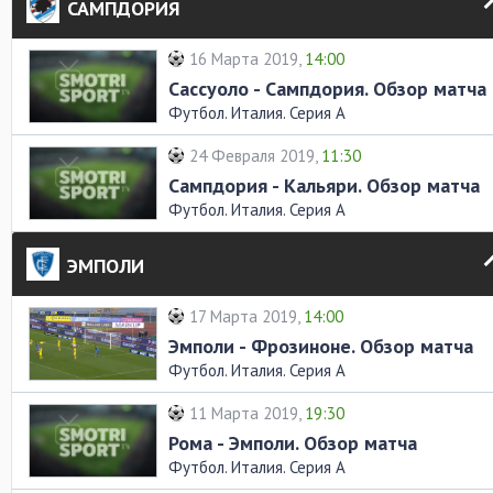
САМПДОРИЯ
16 Марта 2019,
14:00
Сассуоло - Сампдория. Обзор матча
Футбол. Италия. Серия А
24 Февраля 2019,
11:30
Сампдория - Кальяри. Обзор матча
Футбол. Италия. Серия А
ЭМПОЛИ
17 Марта 2019,
14:00
Эмполи - Фрозиноне. Обзор матча
Футбол. Италия. Серия А
11 Марта 2019,
19:30
Рома - Эмполи. Обзор матча
Футбол. Италия. Серия А