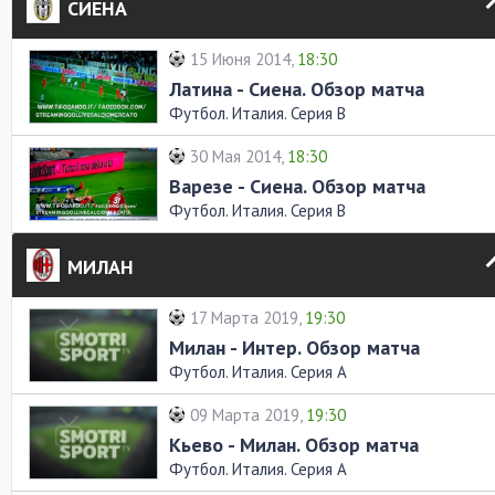
СИЕНА
15 Июня 2014,
18:30
Латина - Сиена. Обзор матча
Футбол. Италия. Серия В
30 Мая 2014,
18:30
Варезе - Сиена. Обзор матча
Футбол. Италия. Серия В
МИЛАН
17 Марта 2019,
19:30
Милан - Интер. Обзор матча
Футбол. Италия. Серия А
09 Марта 2019,
19:30
Кьево - Милан. Обзор матча
Футбол. Италия. Серия А