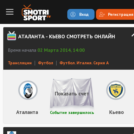
Вход
Регистрация
АТАЛАНТА - КЬЕВО СМОТРЕТЬ ОНЛАЙН
Время начала
02 Марта 2014, 14:00
Трансляции
Футбол
Футбол. Италия. Серия А
Показать счет
Аталанта
Кьево
Событие завершилось