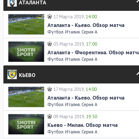
АТАЛАНТА
17 Марта 2019,
14:00
Аталанта - Кьево. Обзор матча
Футбол. Италия. Серия А
03 Марта 2019,
17:00
Аталанта - Фиорентина. Обзор матч
Футбол. Италия. Серия А
КЬЕВО
17 Марта 2019,
14:00
Аталанта - Кьево. Обзор матча
Футбол. Италия. Серия А
09 Марта 2019,
19:30
Кьево - Милан. Обзор матча
Футбол. Италия. Серия А