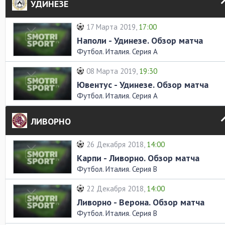
УДИНЕЗЕ
17 Марта 2019,
17:00
Наполи - Удинезе. Обзор матча
Футбол. Италия. Серия А
08 Марта 2019,
19:30
Ювентус - Удинезе. Обзор матча
Футбол. Италия. Серия А
ЛИВОРНО
26 Декабря 2018,
14:00
Карпи - Ливорно. Обзор матча
Футбол. Италия. Серия В
22 Декабря 2018,
14:00
Ливорно - Верона. Обзор матча
Футбол. Италия. Серия В