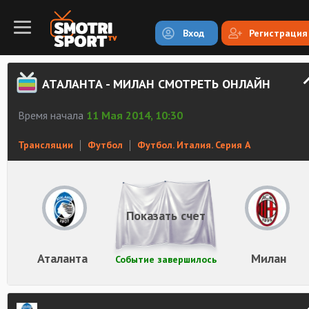
Вход
Регистрация
АТАЛАНТА - МИЛАН СМОТРЕТЬ ОНЛАЙН
Время начала
11 Мая 2014, 10:30
Трансляции
Футбол
Футбол. Италия. Серия А
Показать счет
Аталанта
Милан
Событие завершилось