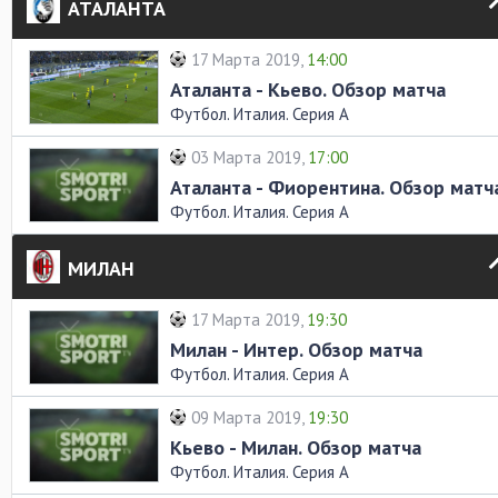
АТАЛАНТА
17 Марта 2019,
14:00
Аталанта - Кьево. Обзор матча
Футбол. Италия. Серия А
03 Марта 2019,
17:00
Аталанта - Фиорентина. Обзор матч
Футбол. Италия. Серия А
МИЛАН
17 Марта 2019,
19:30
Милан - Интер. Обзор матча
Футбол. Италия. Серия А
09 Марта 2019,
19:30
Кьево - Милан. Обзор матча
Футбол. Италия. Серия А