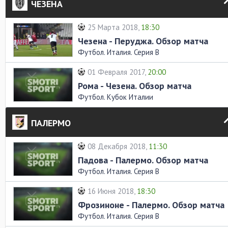
ЧЕЗЕНА
25 Марта 2018,
18:30
Чезена - Перуджа. Обзор матча
Футбол. Италия. Серия В
01 Февраля 2017,
20:00
Рома - Чезена. Обзор матча
Футбол. Кубок Италии
ПАЛЕРМО
08 Декабря 2018,
11:30
Падова - Палермо. Обзор матча
Футбол. Италия. Серия В
16 Июня 2018,
18:30
Фрозиноне - Палермо. Обзор матча
Футбол. Италия. Серия В