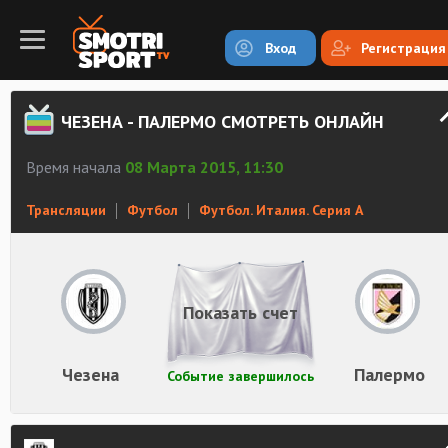
Вход
Регистрация
ЧЕЗЕНА - ПАЛЕРМО СМОТРЕТЬ ОНЛАЙН
Время начала
08 Марта 2015, 11:30
Трансляции
Футбол
Футбол. Италия. Серия А
Показать счет
Чезена
Палермо
Событие завершилось