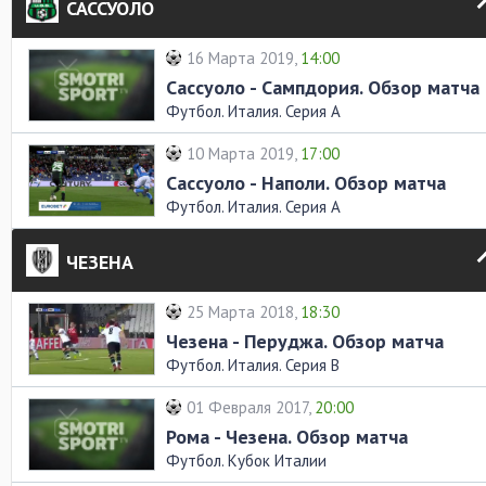
САССУОЛО
16 Марта 2019,
14:00
Сассуоло - Сампдория. Обзор матча
Футбол. Италия. Серия А
10 Марта 2019,
17:00
Сассуоло - Наполи. Обзор матча
Футбол. Италия. Серия А
ЧЕЗЕНА
25 Марта 2018,
18:30
Чезена - Перуджа. Обзор матча
Футбол. Италия. Серия В
01 Февраля 2017,
20:00
Рома - Чезена. Обзор матча
Футбол. Кубок Италии