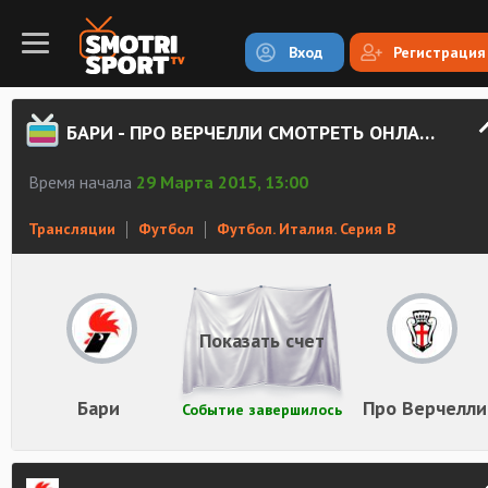
Вход
Регистрация
БАРИ - ПРО ВЕРЧЕЛЛИ СМОТРЕТЬ ОНЛАЙН
Время начала
29 Марта 2015, 13:00
Трансляции
Футбол
Футбол. Италия. Серия В
Показать счет
Бари
Про Верчелли
Событие завершилось