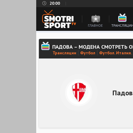
20:00
ГЛАВНОЕ
ТРАНСЛЯЦИ
ПАДОВА – МОДЕНА СМОТРЕТЬ 
Трансляции
Футбол
Футбол. Италия.
Падов