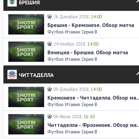
БРЕШИЯ
26 Декабря 2018,
14:00
Брешия - Кремонезе. Обзор матча
Футбол. Италия. Серия В
24 Ноября 2018,
14:00
Венеция - Брешия. Обзор матча
Футбол. Италия. Серия В
ЧИТТАДЕЛЛА
09 Декабря 2018,
14:00
Кремонезе - Читтаделла
Футбол. Италия. Серия В
06 Июня 2018,
16:30
Читтаделла - Фрозино
Футбол. Италия. Серия В