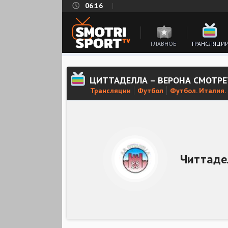
06:16
ГЛАВНОЕ
ТРАНСЛЯЦИ
ЦИТТАДЕЛЛА – ВЕРОНА СМОТР
Трансляции
Футбол
Футбол. Италия.
Читтаде