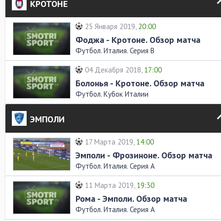
КРОТОНЕ
25 Января 2019,
20:00
Фоджа - Кротоне. Обзор матча
Футбол. Италия. Серия В
04 Декабря 2018,
17:00
Болонья - Кротоне. Обзор матча
Футбол. Кубок Италии
ЭМПОЛИ
17 Марта 2019,
14:00
Эмполи - Фрозиноне. Обзор матча
Футбол. Италия. Серия А
11 Марта 2019,
19:30
Рома - Эмполи. Обзор матча
Футбол. Италия. Серия А