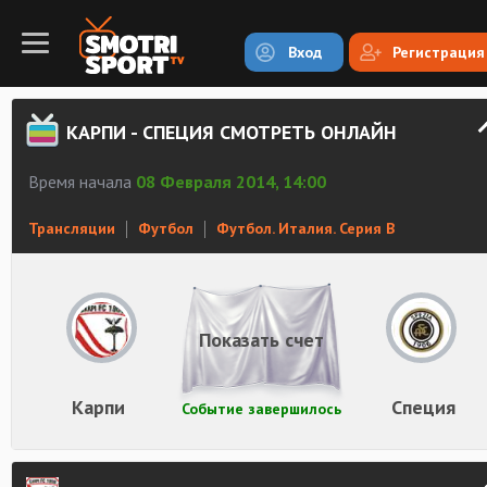
Вход
Регистрация
КАРПИ - СПЕЦИЯ СМОТРЕТЬ ОНЛАЙН
Время начала
08 Февраля 2014, 14:00
Трансляции
Футбол
Футбол. Италия. Серия В
Показать счет
Карпи
Специя
Событие завершилось