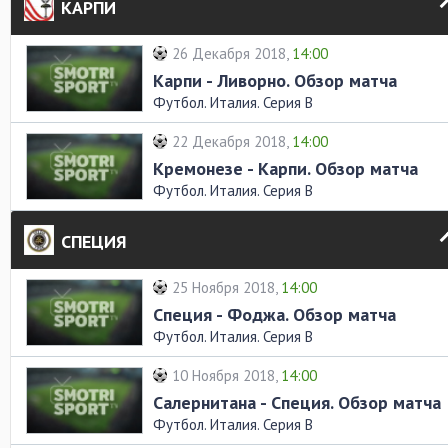
КАРПИ
26 Декабря 2018,
14:00
Карпи - Ливорно. Обзор матча
Футбол. Италия. Серия В
22 Декабря 2018,
14:00
Кремонезе - Карпи. Обзор матча
Футбол. Италия. Серия В
СПЕЦИЯ
25 Ноября 2018,
14:00
Специя - Фоджа. Обзор матча
Футбол. Италия. Серия В
10 Ноября 2018,
14:00
Салернитана - Специя. Обзор матча
Футбол. Италия. Серия В