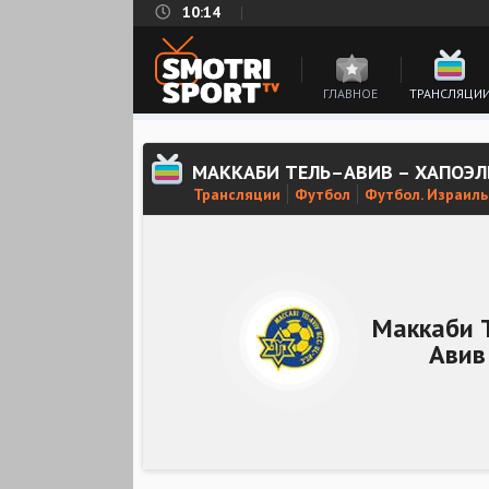
10:14
ГЛАВНОЕ
ТРАНСЛЯЦИ
МАККАБИ ТЕЛЬ–АВИВ – ХАПОЭЛ
Трансляции
Футбол
Футбол. Израиль
Маккаби 
Авив