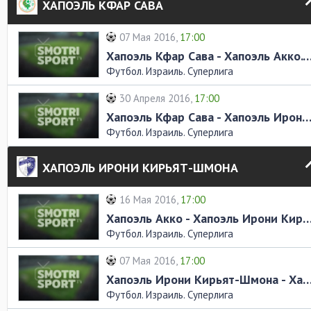
ХАПОЭЛЬ КФАР САВА
07 Мая 2016,
17:00
Хапоэль Кфар Сава - Хапоэль Акко. Обзо
Футбол. Израиль. Суперлига
30 Апреля 2016,
17:00
Хапоэль Кфар Сава - Хапоэль Ирони Кирьят-Шмона. Обзор 
Футбол. Израиль. Суперлига
ХАПОЭЛЬ ИРОНИ КИРЬЯТ-ШМОНА
16 Мая 2016,
17:00
Хапоэль Акко - Хапоэль Ирони Кирьят-Шмона. Обз
Футбол. Израиль. Суперлига
07 Мая 2016,
17:00
Хапоэль Ирони Кирьят-Шмона - Хапоэль Хайфа. Обз
Футбол. Израиль. Суперлига