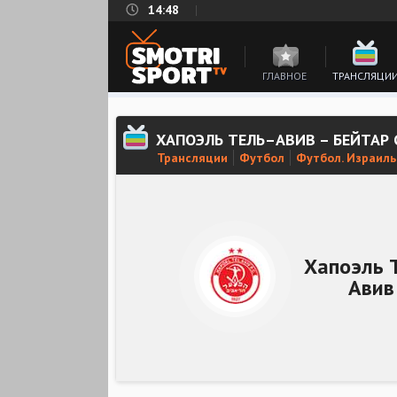
14:48
ГЛАВНОЕ
ТРАНСЛЯЦИ
ХАПОЭЛЬ ТЕЛЬ–АВИВ – БЕЙТАР
Трансляции
Футбол
Футбол. Израиль
Хапоэль 
Авив