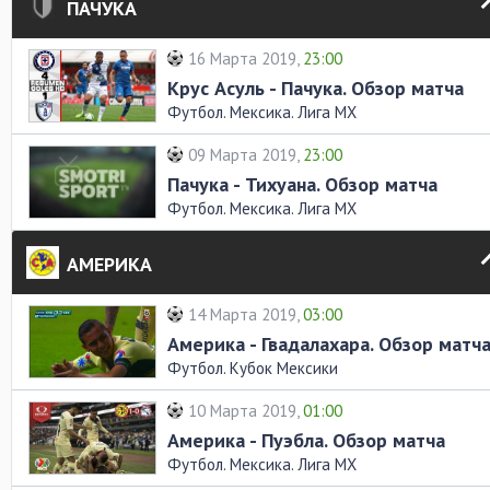
ПАЧУКА
16 Марта 2019,
23:00
Крус Асуль - Пачука. Обзор матча
Футбол. Мексика. Лига MX
09 Марта 2019,
23:00
Пачука - Тихуана. Обзор матча
Футбол. Мексика. Лига MX
АМЕРИКА
14 Марта 2019,
03:00
Америка - Гвадалахара. Обзор матч
Футбол. Кубок Мексики
10 Марта 2019,
01:00
Америка - Пуэбла. Обзор матча
Футбол. Мексика. Лига MX