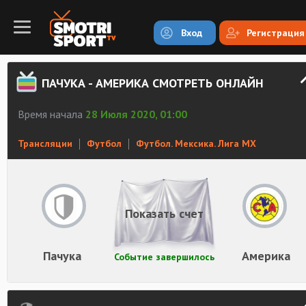
Вход
Регистрация
ПАЧУКА - АМЕРИКА СМОТРЕТЬ ОНЛАЙН
Время начала
28 Июля 2020, 01:00
Трансляции
Футбол
Футбол. Мексика. Лига MX
Показать счет
Пачука
Америка
Событие завершилось