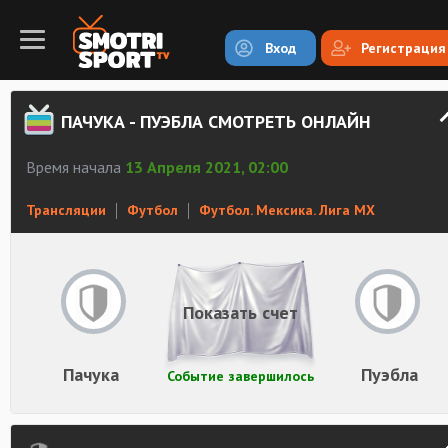
Вход
Регистрация
ПАЧУКА - ПУЭБЛА СМОТРЕТЬ ОНЛАЙН
Время начала
13 Апреля 2021, 02:00
Трансляции
Футбол
Футбол. Мексика. Лига MX
Показать счет
Пачука
Пуэбла
Событие завершилось