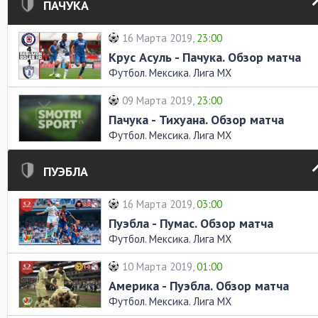
ПАЧУКА
16 Марта 2019,
23:00
Крус Асуль - Пачука. Обзор матча
Футбол. Мексика. Лига MX
09 Марта 2019,
23:00
Пачука - Тихуана. Обзор матча
Футбол. Мексика. Лига MX
ПУЭБЛА
16 Марта 2019,
03:00
Пуэбла - Пумас. Обзор матча
Футбол. Мексика. Лига MX
10 Марта 2019,
01:00
Америка - Пуэбла. Обзор матча
Футбол. Мексика. Лига MX