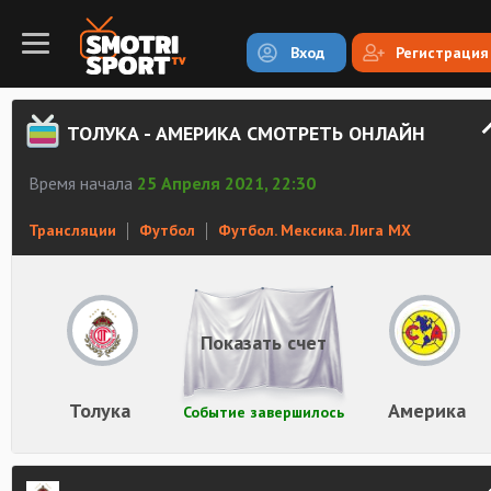
Вход
Регистрация
ТОЛУКА - АМЕРИКА СМОТРЕТЬ ОНЛАЙН
Время начала
25 Апреля 2021, 22:30
Трансляции
Футбол
Футбол. Мексика. Лига MX
Показать счет
Толука
Америка
Событие завершилось