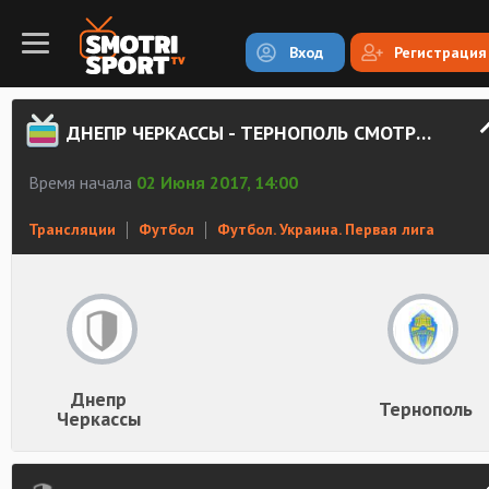
Вход
Регистрация
ДНЕПР ЧЕРКАССЫ - ТЕРНОПОЛЬ СМОТРЕТЬ ОНЛАЙН
Время начала
02 Июня 2017, 14:00
Трансляции
Футбол
Футбол. Украина. Первая лига
Днепр
Тернополь
Черкассы