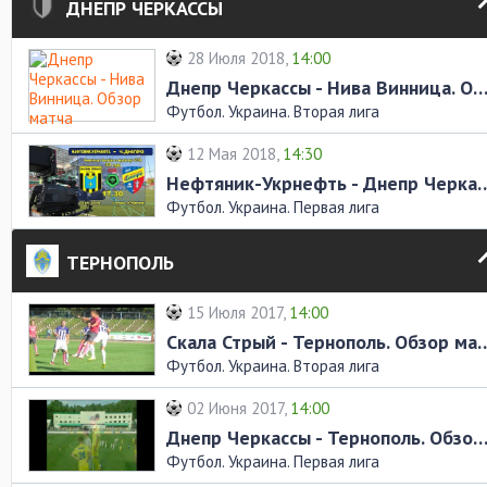
ДНЕПР ЧЕРКАССЫ
28 Июля 2018,
14:00
Днепр Черкассы - Нива Винница. Обзор ма
Футбол. Украина. Вторая лига
12 Мая 2018,
14:30
Нефтяник-Укрнефть - Днепр Черк
Футбол. Украина. Первая лига
ТЕРНОПОЛЬ
15 Июля 2017,
14:00
Скала Стрый - Тернополь
Футбол. Украина. Вторая лига
02 Июня 2017,
14:00
Днепр Черкассы - Тернополь. Обзор ма
Футбол. Украина. Первая лига