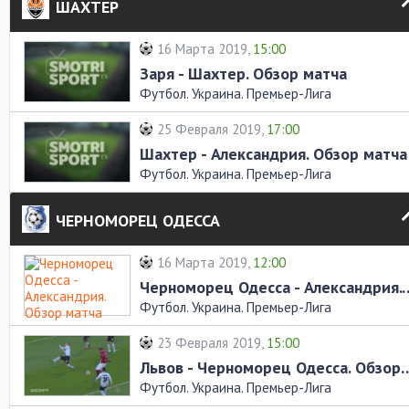
ШАХТЕР
16 Марта 2019,
15:00
Заря - Шахтер. Обзор матча
Футбол. Украина. Премьер-Лига
25 Февраля 2019,
17:00
Шахтер - Александрия. Обзор матча
Футбол. Украина. Премьер-Лига
ЧЕРНОМОРЕЦ ОДЕССА
16 Марта 2019,
12:00
Черноморец Одесса - Алекс
Футбол. Украина. Премьер-Лига
23 Февраля 2019,
15:00
Львов - Черноморец Одесс
Футбол. Украина. Премьер-Лига