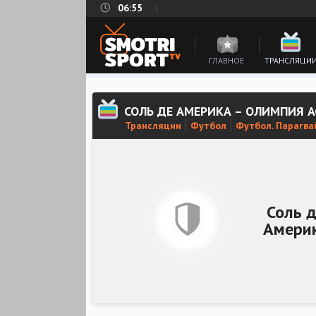
06:55
ГЛАВНОЕ
ТРАНСЛЯЦИ
СОЛЬ ДЕ АМЕРИКА – ОЛИМПИЯ 
Трансляции
Футбол
Футбол. Парагвай
Соль 
Амери