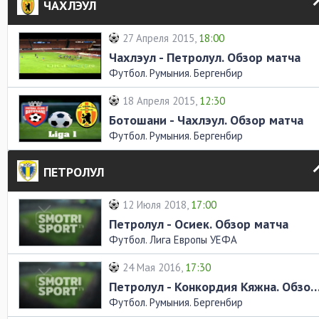
ЧАХЛЭУЛ
27 Апреля 2015,
18:00
Чахлэул - Петролул. Обзор матча
Футбол. Румыния. Бергенбир
18 Апреля 2015,
12:30
Ботошани - Чахлэул. Обзор матча
Футбол. Румыния. Бергенбир
ПЕТРОЛУЛ
12 Июля 2018,
17:00
Петролул - Осиек. Обзор матча
Футбол. Лига Европы УЕФА
24 Мая 2016,
17:30
Петролул - Конкордия Кяжна. Обзор
Футбол. Румыния. Бергенбир