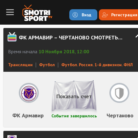
Вход
Регистрация
ФК АРМАВИР – ЧЕРТАНОВО СМОТРЕТЬ ОНЛАЙН
Время начала
10 Ноября 2018, 12:00
Трансляции
Футбол
Футбол. Россия. 1-й дивизион. ФНЛ
Показать счет
ФК Армавир
Чертаново
Событие завершилось