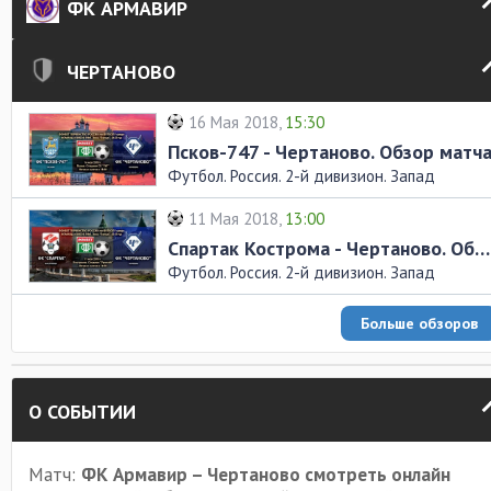
ФК АРМАВИР
ЧЕРТАНОВО
16 Мая 2018,
15:30
Псков-747 - Чертаново. Обзор матч
Футбол. Россия. 2-й дивизион. Запад
11 Мая 2018,
13:00
Спартак Кострома - Чертаново. Обзор матча
Футбол. Россия. 2-й дивизион. Запад
Больше обзоров
О СОБЫТИИ
Матч:
ФК Армавир – Чертаново смотреть онлайн