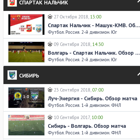
СПАРТАК НАЛЬЧИК
27 Октября 2018,
13:00
Спартак Нальчик - Машук-КМВ. Обзор матча
Футбол. Россия. 2-й дивизион. Юг
09 Сентября 2018,
14:30
Волгарь - Спартак Нальчик. Обзор матча
Футбол. Россия. 2-й дивизион. Юг
СИБИРЬ
23 Сентября 2018,
07:00
Луч-Энергия - Сибирь. Обзор матча
Футбол. Россия. 1-й дивизион. ФНЛ
10 Сентября 2017,
10:00
Сибирь - Волгарь. Обзор матча
Футбол. Россия. 1-й дивизион. ФНЛ