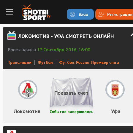
Вход
Регистрация
ЛОКОМОТИВ - УФА СМОТРЕТЬ ОНЛАЙН
Время начала
17 Сентября 2016, 16:00
Трансляции
Футбол
Футбол. Россия. Премьер-лига
Показать счет
Локомотив
Уфа
Событие завершилось