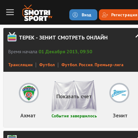
Вход
Регистрация
ТЕРЕК - ЗЕНИТ СМОТРЕТЬ ОНЛАЙН
Время начала
01 Декабря 2013, 09:30
Трансляции
Футбол
Футбол. Россия. Премьер-лига
Показать счет
Ахмат
Зенит
Событие завершилось