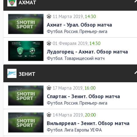
АХМАТ
11 Марта 2019,
14:30
Ахмат - Урал. Обзор матча
Футбол. Россия. Премьер-лига
01 Февраля 2019,
14:30
Лудогорец - Ахмат. Обзор матча
Футбол. Товарищеский матч
ЗЕНИТ
17 Марта 2019,
16:00
Спартак - Зенит. Обзор матча
Футбол. Россия. Премьер-лига
14 Марта 2019,
20:00
Вильярреал - Зенит. Обзор матча
Футбол. Лига Европы УЕФА