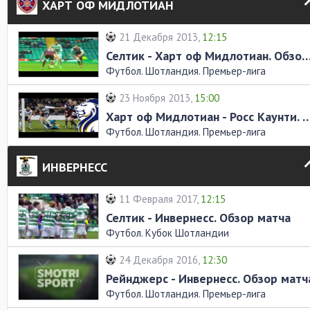
ХАРТ ОФ МИДЛОТИАН
21 Декабря 2013,
12:15
Селтик - Харт оф Мидлотиан. Обзор
Футбол. Шотландия. Премьер-лига
23 Ноября 2013,
15:00
Харт оф Мидлотиан - Росс Каунти. О
Футбол. Шотландия. Премьер-лига
ИНВЕРНЕСС
11 Февраля 2017,
12:15
Селтик - Инвернесс. Обзор матча
Футбол. Кубок Шотландии
24 Декабря 2016,
12:30
Рейнджерс - Инвернесс. Обзор матч
Футбол. Шотландия. Премьер-лига