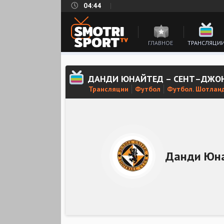
04:44
ГЛАВНОЕ
ТРАНСЛЯЦИ
ДАНДИ ЮНАЙТЕД – СЕНТ–ДЖО
Трансляции
Футбол
Футбол. Шотланд
Данди Юн