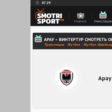
07:29
ГЛАВНОЕ
ТРАНСЛЯЦИ
АРАУ – ВИНТЕРТУР СМОТРЕТЬ 
Трансляции
Футбол
Футбол. Швейцар
Арау