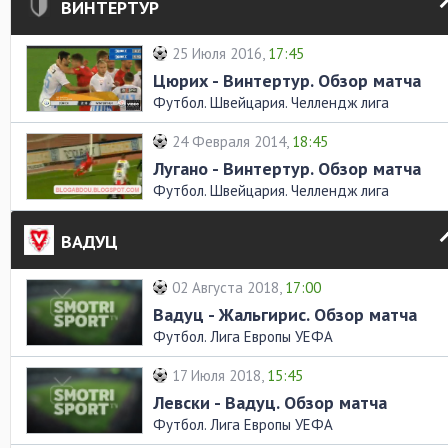
ВИНТЕРТУР
25 Июля 2016,
17:45
Цюрих - Винтертур. Обзор матча
Футбол. Швейцария. Челлендж лига
24 Февраля 2014,
18:45
Лугано - Винтертур. Обзор матча
Футбол. Швейцария. Челлендж лига
ВАДУЦ
02 Августа 2018,
17:00
Вадуц - Жальгирис. Обзор матча
Футбол. Лига Европы УЕФА
17 Июля 2018,
15:45
Левски - Вадуц. Обзор матча
Футбол. Лига Европы УЕФА