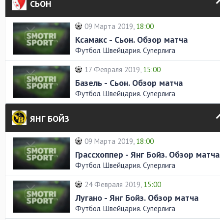
СЬОН
09 Марта 2019,
18:00
Ксамакс - Сьон. Обзор матча
Футбол. Швейцария. Суперлига
17 Февраля 2019,
15:00
Базель - Сьон. Обзор матча
Футбол. Швейцария. Суперлига
ЯНГ БОЙЗ
09 Марта 2019,
18:00
Грассхоппер - Янг Бойз. Обзор матча
Футбол. Швейцария. Суперлига
24 Февраля 2019,
15:00
Лугано - Янг Бойз. Обзор матча
Футбол. Швейцария. Суперлига