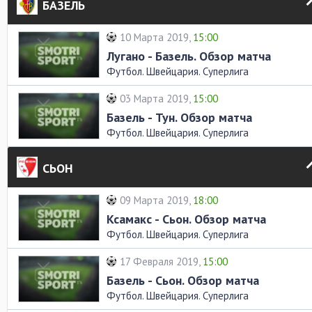
БАЗЕЛЬ
10 Марта 2019,
15:00
Лугано - Базель. Обзор матча
Футбол. Швейцария. Суперлига
03 Марта 2019,
15:00
Базель - Тун. Обзор матча
Футбол. Швейцария. Суперлига
СЬОН
09 Марта 2019,
18:00
Ксамакс - Сьон. Обзор матча
Футбол. Швейцария. Суперлига
17 Февраля 2019,
15:00
Базель - Сьон. Обзор матча
Футбол. Швейцария. Суперлига