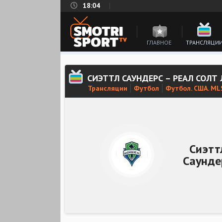
18:04
ГЛАВНОЕ
ТРАНСЛЯЦИ
СИЭТТЛ САУНДЕРС – РЕАЛ СОЛТ
Трансляции
Футбол
Футбол. США. ML
Сиэтт
Саунде