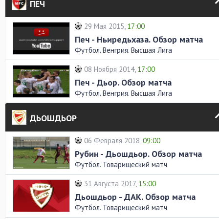
ПЕЧ
29 Мая 2015,
17:00
Печ - Ньиредьхаза. Обзор матча
Футбол. Венгрия. Высшая Лига
08 Ноября 2014,
17:00
Печ - Дьор. Обзор матча
Футбол. Венгрия. Высшая Лига
ДЬОШДЬОР
06 Февраля 2018,
09:00
Рубин - Дьошдьор. Обзор матча
Футбол. Товарищеский матч
31 Августа 2017,
15:00
Дьошдьор - ДАК. Обзор матча
Футбол. Товарищеский матч