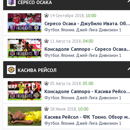
СЕРЕСО ОСАКА
14 Сентября 2018,
10:00
Сересо Осака - Джубило Ивата. Обзор матча
Футбол. Япония. Джей-Лига Дивизион 1
11 Августа 2018,
04:00
Консадоле Саппоро - Сересо Осака
Футбол. Япония. Джей-Лига Дивизион 1
КАСИВА РЕЙСОЛ
05 Августа 2018,
05:00
Консадоле Саппоро - Касива Рейсол. Обзор матча
Футбол. Япония. Джей-Лига Дивизион 1
18 Июля 2018,
10:00
Касива Рейсол - ФК То
Футбол. Япония. Джей-Лига Дивизион 1