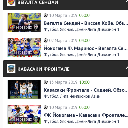
ВЕГАЛТА СЕНДАЙ
10 Марта 2019,
05:00
Вегалта Сендай - Виссел Кобе. Обзор матча
Футбол. Япония. Джей-Лига Дивизион 1
02 Марта 2019,
04:00
Йокогама Ф. Маринос - Вегалта Сендай. Обзор матча
Футбол. Япония. Джей-Лига Дивизион 1
КАВАСАКИ ФРОНТАЛЕ
13 Марта 2019,
10:00
Кавасаки Фронтале - Сидней. Обзор
Футбол. Лига Чемпионов Азии
10 Марта 2019,
05:00
ФК Йокогама - Кавасаки Фр
Футбол. Япония. Джей-Лига Дивизион 1