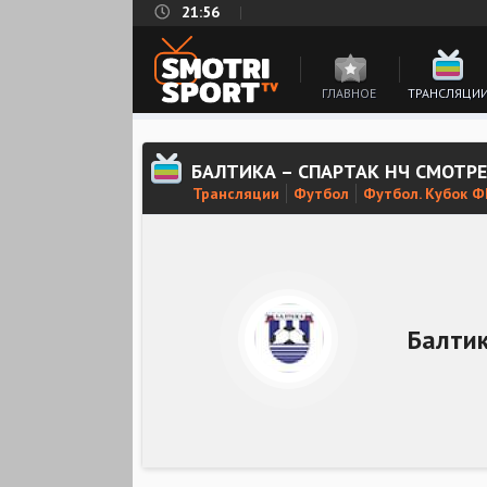
21:56
ГЛАВНОЕ
ТРАНСЛЯЦИ
БАЛТИКА – СПАРТАК НЧ СМОТР
Трансляции
Футбол
Футбол. Кубок 
Балти