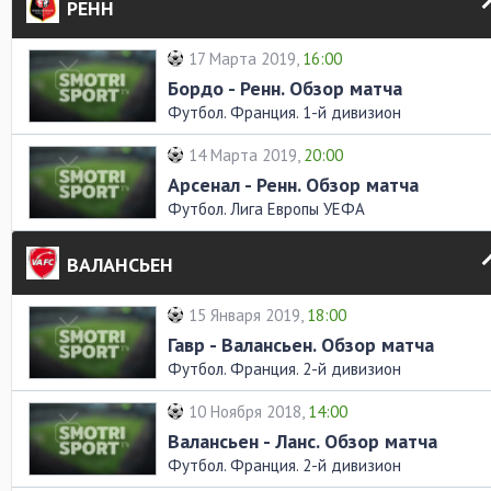
РЕНН
17 Марта 2019,
16:00
Бордо - Ренн. Обзор матча
Футбол. Франция. 1-й дивизион
14 Марта 2019,
20:00
Арсенал - Ренн. Обзор матча
Футбол. Лига Европы УЕФА
ВАЛАНСЬЕН
15 Января 2019,
18:00
Гавр - Валансьен. Обзор матча
Футбол. Франция. 2-й дивизион
10 Ноября 2018,
14:00
Валансьен - Ланс. Обзор матча
Футбол. Франция. 2-й дивизион