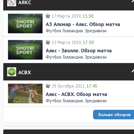
АЯКС
17 Марта 2019,
13:30
АЗ Алкмар - Аякс. Обзор матча
Футбол. Голландия. Эредивизи
13 Марта 2019,
17:30
Аякс - Зволле. Обзор матча
Футбол. Голландия. Эредивизи
АСВХ
29 Октября 2013,
17:45
Аякс - АСВХ. Обзор матча
Футбол. Голландия. Эредивизи
Больше обзоров