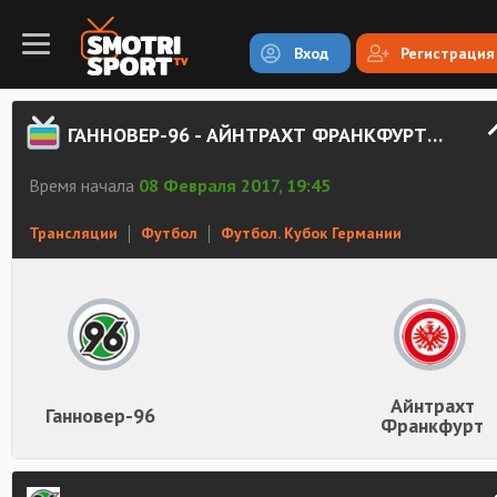
Вход
Регистрация
ГАННОВЕР-96 - АЙНТРАХТ ФРАНКФУРТ СМОТРЕТЬ ОНЛАЙН
Время начала
08 Февраля 2017, 19:45
Трансляции
Футбол
Футбол. Кубок Германии
Айнтрахт
Ганновер-96
Франкфурт