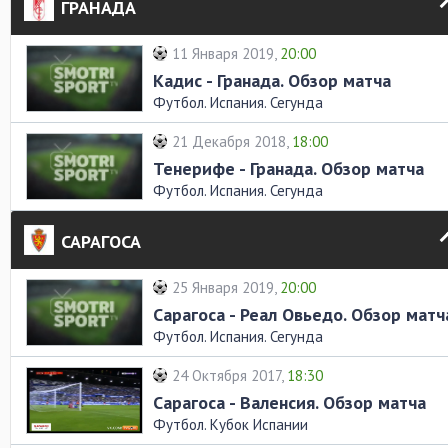
ГРАНАДА
11 Января 2019,
20:00
Кадис - Гранада. Обзор матча
Футбол. Испания. Сегунда
21 Декабря 2018,
18:00
Тенерифе - Гранада. Обзор матча
Футбол. Испания. Сегунда
САРАГОСА
25 Января 2019,
20:00
Сарагоса - Реал Овьедо. Обзор матч
Футбол. Испания. Сегунда
24 Октября 2017,
18:30
Сарагоса - Валенсия. Обзор матча
Футбол. Кубок Испании