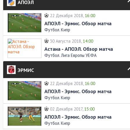
АПОЭЛ
22 Декабря 2018,
16:00
АПОЭЛ - Эрмис. Обзор матча
Футбол. Кипр
30 Августа 2018,
14:00
Астана - АПОЭЛ. Обзор матча
Футбол. Лига Европы УЕФА
ЭРМИС
22 Декабря 2018,
16:00
АПОЭЛ - Эрмис. Обзор матча
Футбол. Кипр
02 Декабря 2017,
15:00
АПОЭЛ - Эрмис. Обзор матча
Футбол. Кипр