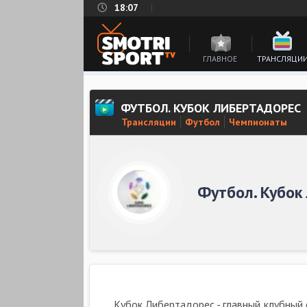
18:07
ГЛАВНОЕ
ТРАНСЛЯЦИ
ФУТБОЛ. КУБОК ЛИБЕРТАДОРЕС
Трансляции
Футбол
Чемпионаты
Футбол. Кубок
Кубок Либертадорес - главный клубный