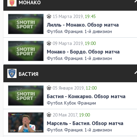
МОНАКО
15 Марта 2019,
19:45
Лилль - Монако. Обзор матча
Футбол. Франция. 1-й дивизион
09 Марта 2019,
19:00
Монако - Бордо. Обзор матча
Футбол. Франция. 1-й дивизион
БАСТИЯ
05 Января 2019,
12:00
Бастия - Конкарно. Обзор матча
Футбол. Кубок Франции
20 Мая 2017,
19:00
Марсель - Бастия. Обзор матча
Футбол. Франция. 1-й дивизион