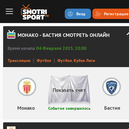
Вход
Регистрация
МОНАКО - БАСТИЯ СМОТРЕТЬ ОНЛАЙН
Время начала
04 Февраля 2015, 20:00
Трансляции
Футбол
Футбол. Кубок Лиги
Показать счет
Монако
Бастия
Событие завершилось