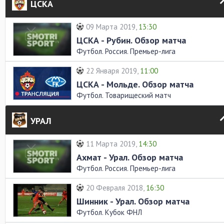
ЦСКА
09 Марта 2019,
13:30
ЦСКА - Рубин. Обзор матча
Футбол. Россия. Премьер-лига
22 Января 2019,
11:00
ЦСКА - Мольде. Обзор матча
Футбол. Товарищеский матч
УРАЛ
11 Марта 2019,
14:30
Ахмат - Урал. Обзор матча
Футбол. Россия. Премьер-лига
20 Февраля 2018,
16:30
Шинник - Урал. Обзор матча
Футбол. Кубок ФНЛ