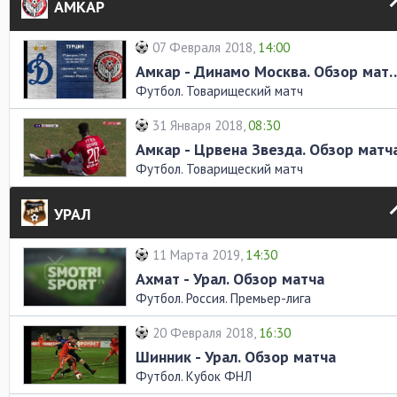
АМКАР
07 Февраля 2018,
14:00
Амкар - Динамо Москва
Футбол. Товарищеский матч
31 Января 2018,
08:30
Амкар - Црвена Звезда. Обзор матч
Футбол. Товарищеский матч
УРАЛ
11 Марта 2019,
14:30
Ахмат - Урал. Обзор матча
Футбол. Россия. Премьер-лига
20 Февраля 2018,
16:30
Шинник - Урал. Обзор матча
Футбол. Кубок ФНЛ