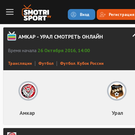
Вход
Регистрация
АМКАР - УРАЛ СМОТРЕТЬ ОНЛАЙН
Время начала
26 Октября 2016, 14:00
Трансляции
Футбол
Футбол. Кубок России
Амкар
Урал