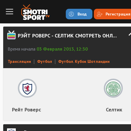
Вход
Регистрация
РЭЙТ РОВЕРС - СЕЛТИК СМОТРЕТЬ ОНЛАЙН
Время начала
03 Февраля 2013, 12:30
Трансляции
Футбол
Футбол. Кубок Шотландии
Рейт Роверс
Селтик